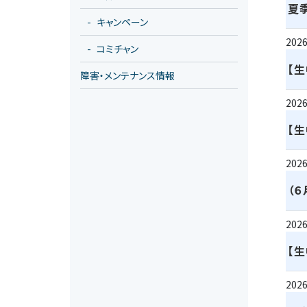
夏
キャンペーン
2026
コミチャン
【
障害・メンテナンス情報
2026
【
2026
（
2026
【
2026