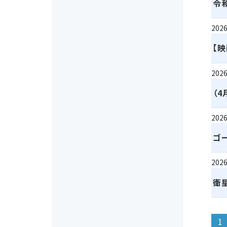
令
2026
【
2026
（
2026
ゴ
2026
衛星
投
1