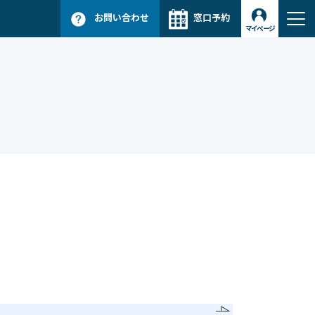
お問い合わせ
窓口予約
マイページ