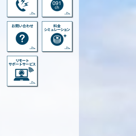
お問い合わせ
料金
シミュレーション
リモート
サポートサービス