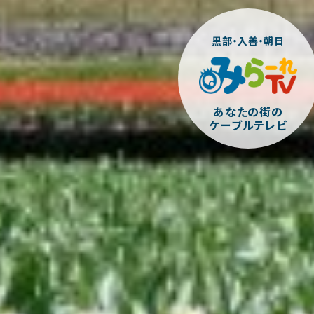
黒部・入善・朝日
あなたの街の
ケーブルテレビ