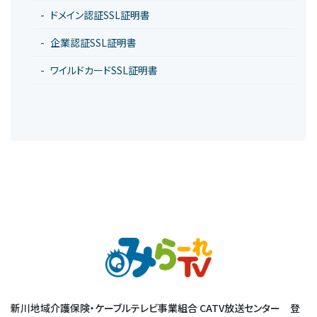
ドメイン認証SSL証明書
企業認証SSL証明書
ワイルドカードSSL証明書
新川地域介護保険・ケーブルテレビ事業組合 CATV放送センター 登