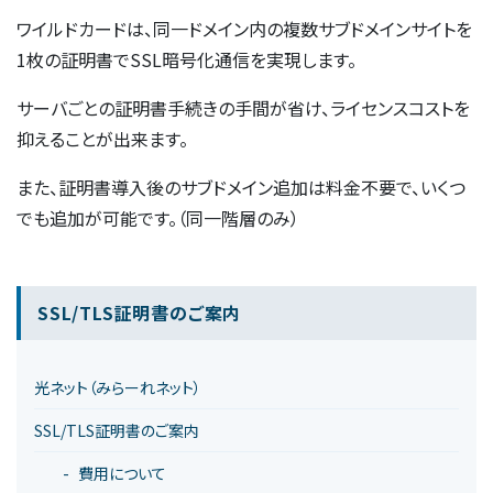
ワイルドカードは、同一ドメイン内の複数サブドメインサイトを
1枚の証明書でSSL暗号化通信を実現します。
サーバごとの証明書手続きの手間が省け、ライセンスコストを
抑えることが出来ます。
また、証明書導入後のサブドメイン追加は料金不要で、いくつ
でも追加が可能です。（同一階層のみ）
SSL/TLS証明書のご案内
光ネット（みらーれネット）
SSL/TLS証明書のご案内
費用について