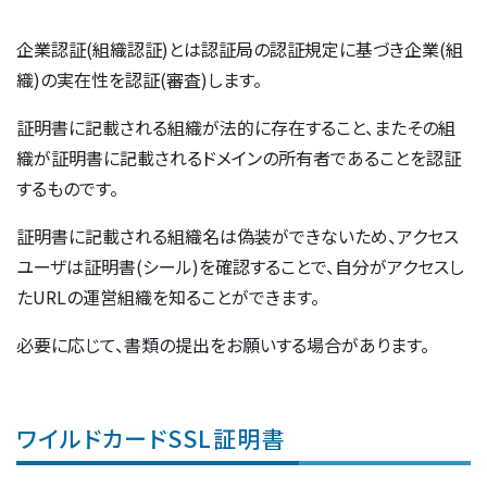
企業認証(組織認証)とは認証局の認証規定に基づき企業(組
織)の実在性を認証(審査)します。
証明書に記載される組織が法的に存在すること、またその組
織が証明書に記載されるドメインの所有者であることを認証
するものです。
証明書に記載される組織名は偽装ができないため、アクセス
ユーザは証明書(シール)を確認することで、自分がアクセスし
たURLの運営組織を知ることができます。
必要に応じて、書類の提出をお願いする場合があります。
ワイルドカードSSL証明書