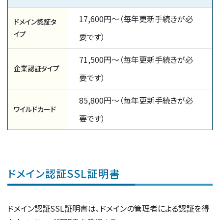
17,600円〜（毎年更新手続きが必
ドメイン認証タ
イプ
要です）
71,500円〜（毎年更新手続きが必
企業認証タイプ
要です）
85,800円〜（毎年更新手続きが必
ワイルドカード
要です）
ドメイン認証SSL証明書
ドメイン認証SSL証明書は、ドメインの管理者による認証を得