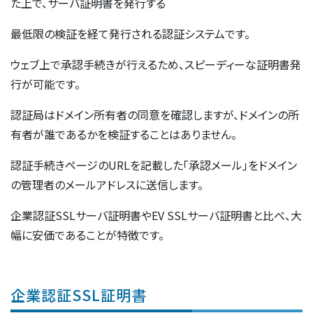
た上で、サーバ証明書を発行する
最低限の検証を経て発行される認証システムです。
ウェブ上で承認手続きが行えるため、スピーディーな証明書発
行が可能です。
認証局はドメイン所有者の同意を確認しますが、ドメインの所
有者が誰であるかを検証することはありません。
認証手続きページのURLを記載した「承認メール」をドメイン
の管理者のメールアドレスに送信します。
企業認証SSLサーバ証明書やEV SSLサーバ証明書と比べ、大
幅に安価であることが特徴です。
企業認証SSL証明書