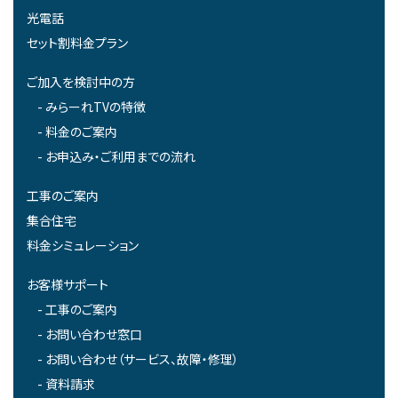
光電話
セット割料金プラン
ご加入を検討中の方
みらーれTVの特徴
料金のご案内
お申込み・ご利用までの流れ
工事のご案内
集合住宅
料金シミュレーション
お客様サポート
工事のご案内
お問い合わせ窓口
お問い合わせ（サービス、故障・修理）
資料請求