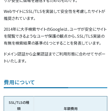
ザが安全に情報を通信するためのものです。
案
WebサイトにSSL/TLSを実装して安全性を考慮したサイトが
内
推奨されています。
2014年に大手検索サイトのGoogleは、ユーザが安全にサイト
を閲覧できるようなユーザ保護の観点から、SSL/TLS実装の
有無を検索結果の基準の1つとすることを発表しています。
ドメイン認証から企業認証までご利用形態に合わせてサポー
トいたします。
費用について
SSL/TLSの種
類
年額費用