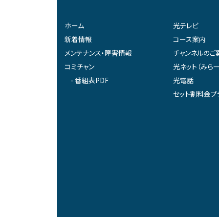
ホーム
光テレビ
新着情報
コース案内
メンテナンス・障害情報
チャンネルのご
コミチャン
光ネット（みらー
番組表PDF
光電話
セット割料金プ