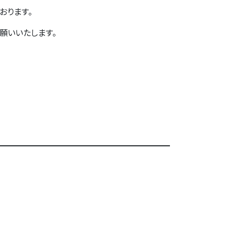
おります。
願いいたします。