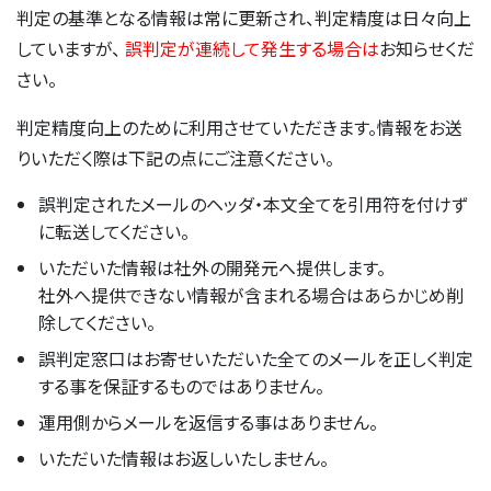
判定の基準となる情報は常に更新され、判定精度は日々向上
していますが、
誤判定が連続して発生する場合は
お知らせくだ
さい。
判定精度向上のために利用させていただきます。情報をお送
りいただく際は下記の点にご注意ください。
誤判定されたメールのヘッダ・本文全てを引用符を付けず
に転送してください。
いただいた情報は社外の開発元へ提供します。
社外へ提供できない情報が含まれる場合はあらかじめ削
除してください。
誤判定窓口はお寄せいただいた全てのメールを正しく判定
する事を保証するものではありません。
運用側からメールを返信する事はありません。
いただいた情報はお返しいたしません。