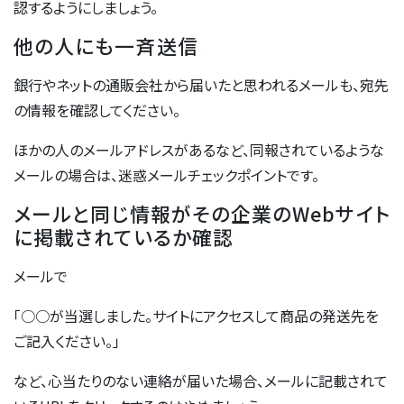
認するようにしましょう。
他の人にも一斉送信
銀行やネットの通販会社から届いたと思われるメールも、宛先
の情報を確認してください。
ほかの人のメールアドレスがあるなど、同報されているような
メールの場合は、迷惑メールチェックポイントです。
メールと同じ情報がその企業のWebサイト
に掲載されているか確認
メールで
「○○が当選しました。サイトにアクセスして商品の発送先を
ご記入ください。」
など、心当たりのない連絡が届いた場合、メールに記載されて