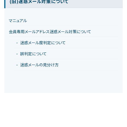
(旧)迷惑メール対策について
マニュアル
会員専用メールアドレス迷惑メール対策について
迷惑メール度判定について
誤判定について
迷惑メールの見分け方