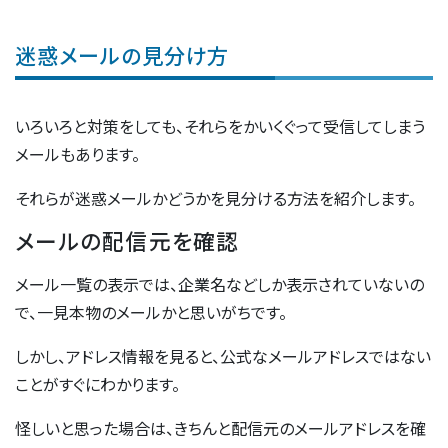
迷惑メールの見分け方
いろいろと対策をしても、それらをかいくぐって受信してしまう
メールもあります。
それらが迷惑メールかどうかを見分ける方法を紹介します。
メールの配信元を確認
メール一覧の表示では、企業名などしか表示されていないの
で、一見本物のメールかと思いがちです。
しかし、アドレス情報を見ると、公式なメールアドレスではない
ことがすぐにわかります。
怪しいと思った場合は、きちんと配信元のメールアドレスを確