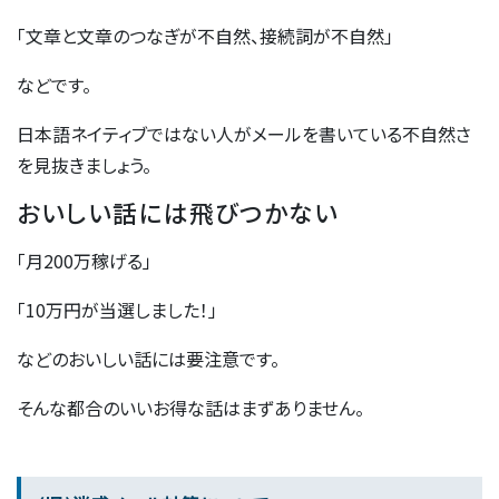
「文章と文章のつなぎが不自然、接続詞が不自然」
などです。
日本語ネイティブではない人がメールを書いている不自然さ
を見抜きましょう。
おいしい話には飛びつかない
「月200万稼げる」
「10万円が当選しました！」
などのおいしい話には要注意です。
そんな都合のいいお得な話はまずありません。