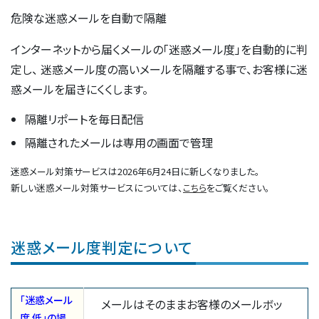
対
危険な迷惑メールを自動で隔離
策
インターネットから届くメールの「迷惑メール度」を自動的に判
に
定し、 迷惑メール度の高いメールを隔離する事で、お客様に迷
つ
惑メールを届きにくくします。
い
隔離リポートを毎日配信
て
隔離されたメールは専用の画面で管理
迷惑メール対策サービスは2026年6月24日に新しくなりました。
新しい迷惑メール対策サービスについては、
こちら
をご覧ください。
迷惑メール度判定について
「迷惑メール
メールはそのままお客様のメールボッ
度 低」の場