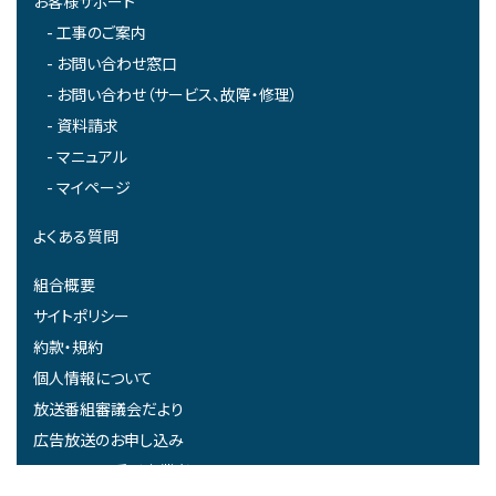
お客様サポート
工事のご案内
お問い合わせ窓口
お問い合わせ（サービス、故障・修理）
資料請求
マニュアル
マイページ
よくある質問
組合概要
サイトポリシー
約款・規約
個人情報について
放送番組審議会だより
広告放送のお申し込み
みらーれTV受託事業者