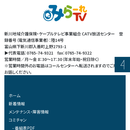
新川地域介護保険・ケーブルテレビ事業組合 CATV放送センター 登
録番号（電気通信事業者）：陸14号
富山県下新川郡入善町上野2793-1
▶代表電話：0765-74-9321 fax：0765-74-9322
営業時間／月～金 8：30～17：30（年末年始・祝日除く）
※営業時間外のお電話はコールセンターへ転送されますのでご用件を
お話しください。
ホーム
新着情報
メンテナンス・障害情報
コミチャン
番組表PDF