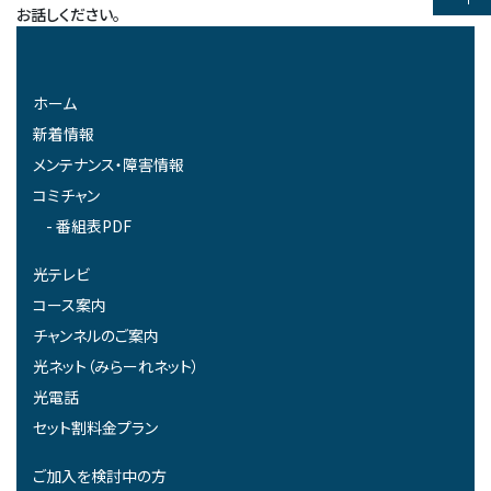
お話しください。
ホーム
新着情報
メンテナンス・障害情報
コミチャン
番組表PDF
光テレビ
コース案内
チャンネルのご案内
光ネット（みらーれネット）
光電話
セット割料金プラン
ご加入を検討中の方