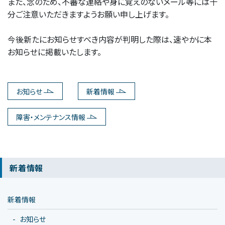
また、念のため、不審な連絡や身に覚えのないメール等には十
分ご注意いただきますようお願い申し上げます。
今後新たにお知らせすべき内容が判明した際は、速やかに本
お知らせに掲載いたします。
お知らせ
新着情報
障害・メンテナンス情報
新着情報
新着情報
お知らせ