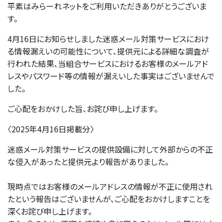
平素はみらーれネットをご利用いただきありがとうございま
す。
4月16日にお知らせしました迷惑メール対策サービスにおけ
る情報漏えいの可能性について、提供元による詳細な調査が
行われた結果、当組合サービスにおけるお客様のメールアド
レスやパスワード等の情報が漏えいした事実はございませんで
した。
ご心配をおかけした旨、お詫び申し上げます。
〈2025年4月16日掲載分〉
迷惑メール対策サービスの提供設備に対して外部からの不正
な侵入があったと提供元より報告がありました。
現時点ではお客様のメールアドレスの情報が不正に使用され
たという報告はございませんが、ご心配をおかけしますことを
深くお詫び申し上げます。