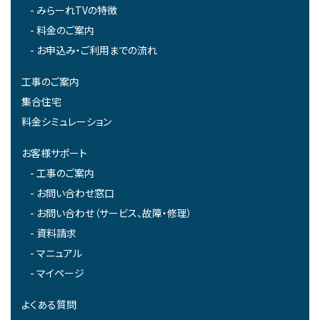
みらーれTVの特徴
料金のご案内
お申込み・ご利用までの流れ
工事のご案内
集合住宅
料金シミュレーション
お客様サポート
工事のご案内
お問い合わせ窓口
お問い合わせ（サービス、故障・修理）
資料請求
マニュアル
マイページ
よくある質問