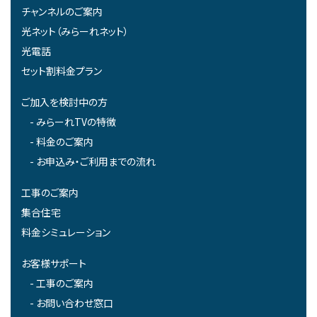
チャンネルのご案内
光ネット（みらーれネット）
光電話
セット割料金プラン
ご加入を検討中の方
みらーれTVの特徴
料金のご案内
お申込み・ご利用までの流れ
工事のご案内
集合住宅
料金シミュレーション
お客様サポート
工事のご案内
お問い合わせ窓口