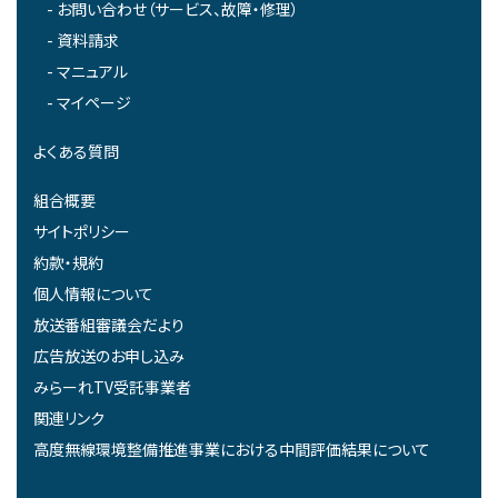
お問い合わせ（サービス、故障・修理）
資料請求
マニュアル
マイページ
よくある質問
組合概要
サイトポリシー
約款・規約
個人情報について
放送番組審議会だより
広告放送のお申し込み
みらーれTV受託事業者
関連リンク
高度無線環境整備推進事業における中間評価結果について