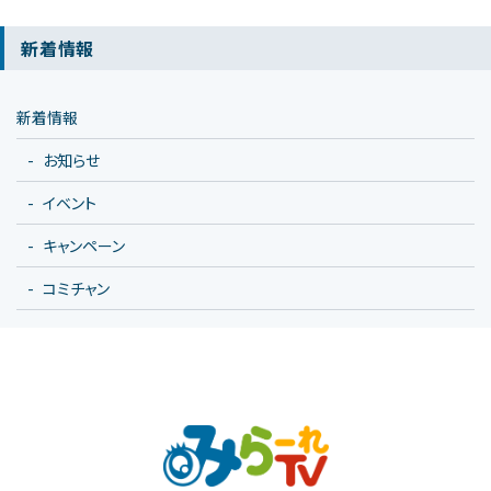
新着情報
新着情報
お知らせ
イベント
キャンペーン
コミチャン