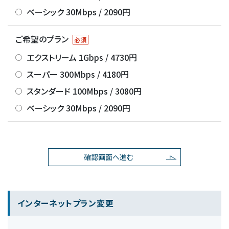
ベーシック 30Mbps / 2090円
ご希望のプラン
必須
エクストリーム 1Gbps / 4730円
スーパー 300Mbps / 4180円
スタンダード 100Mbps / 3080円
ベーシック 30Mbps / 2090円
インターネットプラン変更