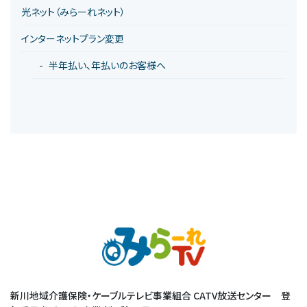
光ネット（みらーれネット）
インターネットプラン変更
半年払い、年払いのお客様へ
新川地域介護保険・ケーブルテレビ事業組合 CATV放送センター 登