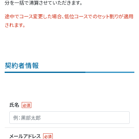
分を一括で清算させていただきます。
途中でコース変更した場合、低位コースでのセット割りが適用
されます。
契約者情報
氏名
必須
メールアドレス
必須