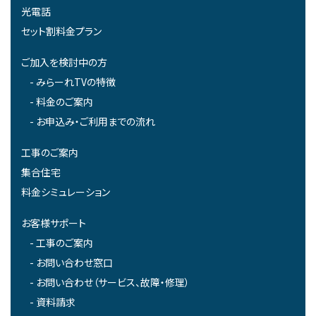
光電話
セット割料金プラン
ご加入を検討中の方
みらーれTVの特徴
料金のご案内
お申込み・ご利用までの流れ
工事のご案内
集合住宅
料金シミュレーション
お客様サポート
工事のご案内
お問い合わせ窓口
お問い合わせ（サービス、故障・修理）
資料請求