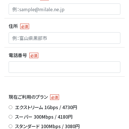
住所
必須
電話番号
必須
現在ご利用のプラン
必須
エクストリーム 1Gbps / 4730円
スーパー 300Mbps / 4180円
スタンダード 100Mbps / 3080円