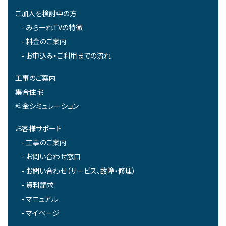
ご加入を検討中の方
みらーれTVの特徴
料金のご案内
お申込み・ご利用までの流れ
工事のご案内
集合住宅
料金シミュレーション
お客様サポート
工事のご案内
お問い合わせ窓口
お問い合わせ（サービス、故障・修理）
資料請求
マニュアル
マイページ