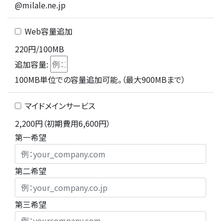
@milale.ne.jp
Web容量追加
220円/100MB
追加容量:
100MB単位での容量追加可能。（最大900MBまで）
マイドメインサービス
2,200円（初期費用6,600円）
第一希望
第二希望
第三希望