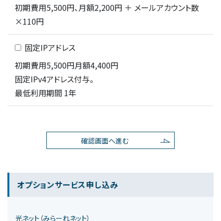
初期費用5,500円、月額2,200円 ＋ メールアカウント数
×110円
固定IPアドレス
初期費用5,500円月額4,400円
固定IPv4アドレス付与。
最低利用期間 1年
オプションサービス申し込み
光ネット（みらーれネット）