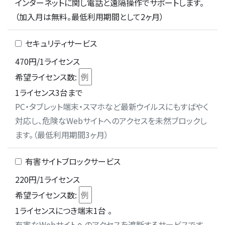
インターネットに関し電話と遠隔操作でサポートします。
（加入月は無料。最低利用期間として2ヶ月）
セキュリティサービス
470円/1ライセンス
希望ライセンス数:
1ライセンス3台まで
PC・タブレット端末・スマホなど最新ウイルスにもすばやく
対応し、危険なWebサイトへのアクセスを未然ブロックし
ます。（最低利用期間3ヶ月）
有害サイトブロックサービス
220円/1ライセンス
希望ライセンス数:
1ライセンスにつき端末1台 。
有害なWebサイトへのアクセスを遮断するサービスです。