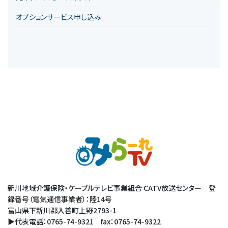
オプションサービス申し込み
新川地域介護保険・ケーブルテレビ事業組合 CATV放送センター 登
録番号（電気通信事業者）：陸14号
富山県下新川郡入善町上野2793-1
▶代表電話：0765-74-9321 fax：0765-74-9322