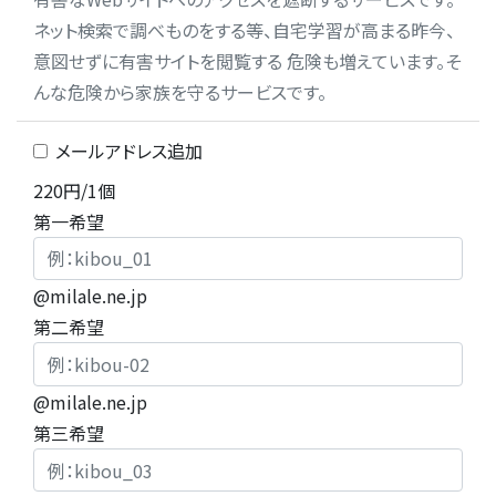
ネット検索で調べものをする等、自宅学習が高まる昨今、
意図せずに有害サイトを閲覧する 危険も増えています。そ
んな危険から家族を守るサービスです。
メールアドレス追加
220円/1個
第一希望
@milale.ne.jp
第二希望
@milale.ne.jp
第三希望