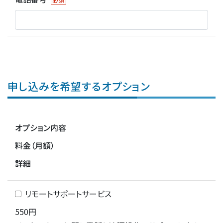
申し込みを希望するオプション
オプション内容
料金（月額）
詳細
リモートサポートサービス
550円