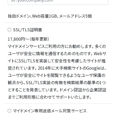
独自ドメイン、Web容量1GB、メールアドレス5個
SSL/TLS証明書
17,600円〜（毎年更新）
マイドメインサービスご利用の方にお勧めします。 多くの
ユーザが安全に情報を通信するためのものです。 Webサ
イトにSSL/TLSを実装して安全性を考慮したサイトが推
奨されています。 2014年に大手検索サイトのGoogleは、
ユーザが安全にサイトを閲覧できるようなユーザ保護の
観点から、SSL/TLS実装の有無を検索結果の基準の1つ
とすることを発表しています。 ドメイン認証から企業認証
までご利用形態に合わせてサポートいたします。
マイドメイン専用迷惑メール対策サービス