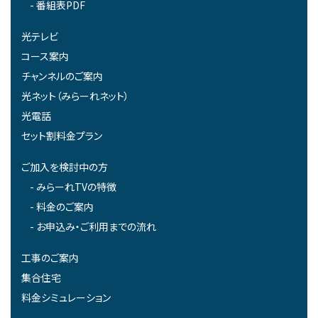
番組表PDF
光テレビ
コース案内
チャンネルのご案内
光ネット（みらーれネット）
光電話
セット割料金プラン
ご加入を検討中の方
みらーれTVの特徴
料金のご案内
お申込み・ご利用までの流れ
工事のご案内
集合住宅
料金シミュレーション