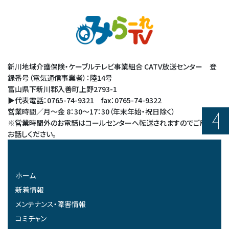
新川地域介護保険・ケーブルテレビ事業組合 CATV放送センター 登
録番号（電気通信事業者）：陸14号
富山県下新川郡入善町上野2793-1
▶代表電話：0765-74-9321 fax：0765-74-9322
営業時間／月～金 8：30～17：30（年末年始・祝日除く）
※営業時間外のお電話はコールセンターへ転送されますのでご用件を
お話しください。
ホーム
新着情報
メンテナンス・障害情報
コミチャン