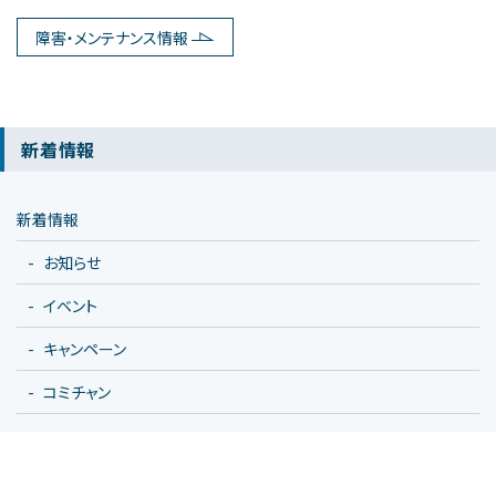
障害・メンテナンス情報
新着情報
新着情報
お知らせ
イベント
キャンペーン
コミチャン