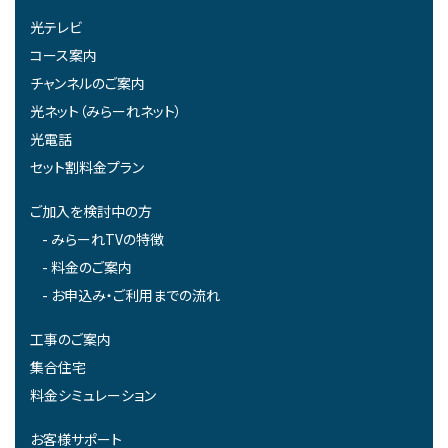
光テレビ
コース案内
チャンネルのご案内
光ネット（みらーれネット）
光電話
セット割料金プラン
ご加入を検討中の方
みらーれTVの特徴
料金のご案内
お申込み・ご利用までの流れ
工事のご案内
集合住宅
料金シミュレーション
お客様サポート