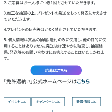
2．ご応募はお一人様につき１回とさせていただきます。
3.厳正な抽選の上、プレゼントの発送をもって発表にかえさせ
ていただきます。
4.プレゼントの転売等はかたく禁止させていただきます。
5．個人情報は賞品の抽選、送付のみに使用し、他の目的に使
用することはありません。発送後は速やかに破棄し、抽選結
果、発送等のお問い合わせにお答えすることはいたしかねま
す。
応募はこちら
「免許返納!?」公式ホームページは
こちら
イベント
キャンペーン
新着情報