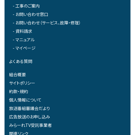
工事のご案内
お問い合わせ窓口
お問い合わせ（サービス、故障・修理）
資料請求
マニュアル
マイページ
よくある質問
組合概要
サイトポリシー
約款・規約
個人情報について
放送番組審議会だより
広告放送のお申し込み
みらーれTV受託事業者
関連リンク