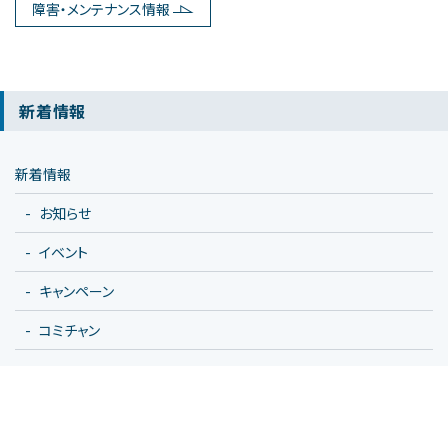
障害・メンテナンス情報
新着情報
新着情報
お知らせ
イベント
キャンペーン
コミチャン