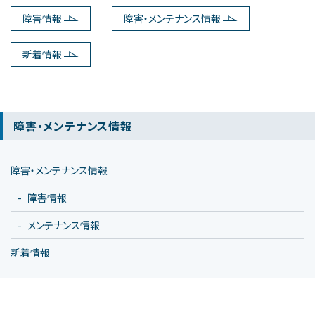
障害情報
障害・メンテナンス情報
新着情報
障害・メンテナンス情報
障害・メンテナンス情報
障害情報
メンテナンス情報
新着情報