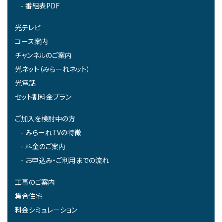
番組表PDF
光テレビ
コース案内
チャンネルのご案内
光ネット（みらーれネット）
光電話
セット割料金プラン
ご加入を検討中の方
みらーれTVの特徴
料金のご案内
お申込み・ご利用までの流れ
工事のご案内
集合住宅
料金シミュレーション