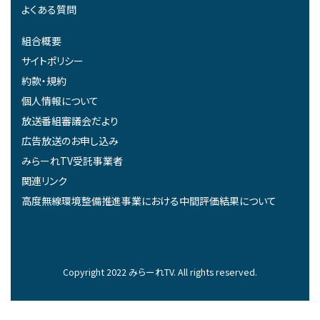
よくある質問
組合概要
サイトポリシー
約款・規約
個人情報について
放送番組審議会だより
広告放送のお申し込み
みらーれTV受託事業者
関連リンク
高度無線環境整備推進事業における中間評価結果について
Copyright 2022 みらーれTV. All rights reserved.