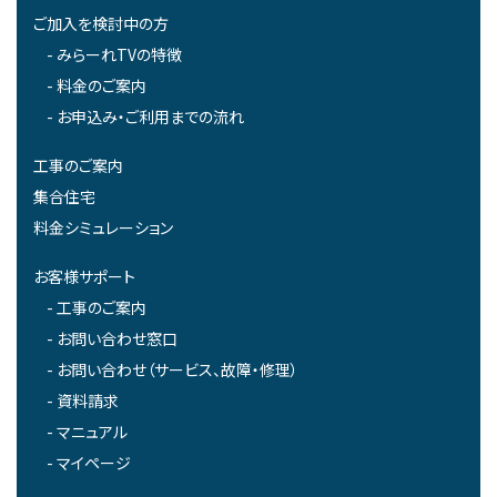
ご加入を検討中の方
みらーれTVの特徴
料金のご案内
お申込み・ご利用までの流れ
工事のご案内
集合住宅
料金シミュレーション
お客様サポート
工事のご案内
お問い合わせ窓口
お問い合わせ（サービス、故障・修理）
資料請求
マニュアル
マイページ