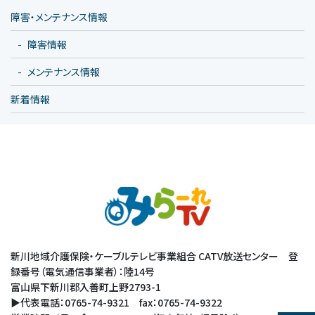
障害・メンテナンス情報
障害情報
メンテナンス情報
新着情報
新川地域介護保険・ケーブルテレビ事業組合 CATV放送センター 登
録番号（電気通信事業者）：陸14号
富山県下新川郡入善町上野2793-1
▶代表電話：0765-74-9321 fax：0765-74-9322