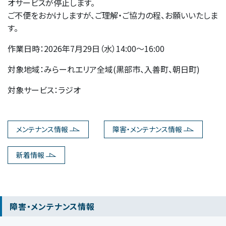
オサービスが停止します。
ご不便をおかけしますが、ご理解・ご協力の程、お願いいたしま
す。
作業日時：2026年7月29日（水）14:00～16:00
対象地域：みらーれエリア全域(黒部市、入善町、朝日町)
対象サービス：ラジオ
メンテナンス情報
障害・メンテナンス情報
新着情報
障害・メンテナンス情報