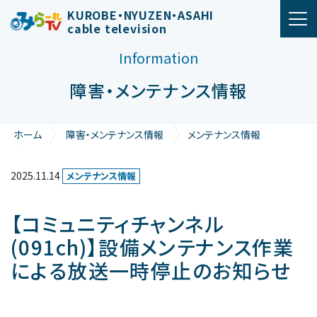
メインナビゲーション
KUROBE・NYUZEN・ASAHI
cable television
Information
障害・メンテナンス情報
ホーム
障害・メンテナンス情報
メンテナンス情報
【コミュニティチャンネル(091ch)】設備メンテナンス作業による放
送一時停止のお知らせ
2025.11.14
メンテナンス情報
【コミュニティチャンネル
(091ch)】設備メンテナンス作業
による放送一時停止のお知らせ