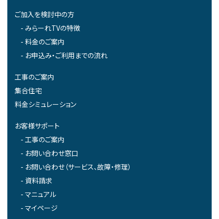
ご加入を検討中の方
みらーれTVの特徴
料金のご案内
お申込み・ご利用までの流れ
工事のご案内
集合住宅
料金シミュレーション
お客様サポート
工事のご案内
お問い合わせ窓口
お問い合わせ（サービス、故障・修理）
資料請求
マニュアル
マイページ