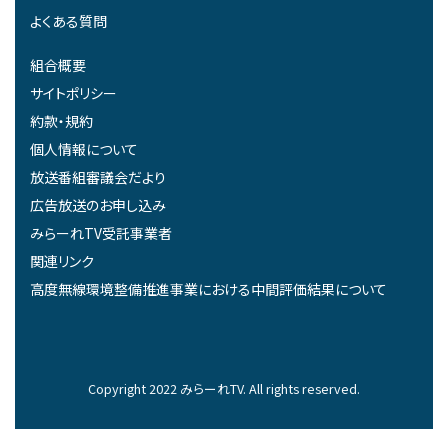
よくある質問
組合概要
サイトポリシー
約款・規約
個人情報について
放送番組審議会だより
広告放送のお申し込み
みらーれTV受託事業者
関連リンク
高度無線環境整備推進事業における中間評価結果について
Copyright 2022 みらーれTV. All rights reserved.