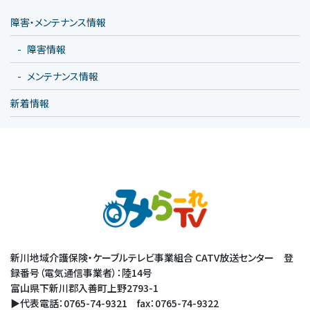
障害・メンテナンス情報
障害情報
メンテナンス情報
新着情報
新川地域介護保険・ケーブルテレビ事業組合 CATV放送センター 登
録番号（電気通信事業者）：陸14号
富山県下新川郡入善町上野2793-1
▶代表電話：0765-74-9321 fax：0765-74-9322