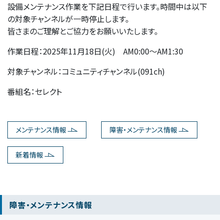
設備メンテナンス作業を下記日程で行います。時間中は以下
の対象チャンネルが一時停止します。
皆さまのご理解とご協力をお願いいたします。
作業日程：2025年11月18日(火) AM0:00～AM1:30
対象チャンネル：コミュニティチャンネル(091ch)
番組名：セレクト
メンテナンス情報
障害・メンテナンス情報
新着情報
障害・メンテナンス情報